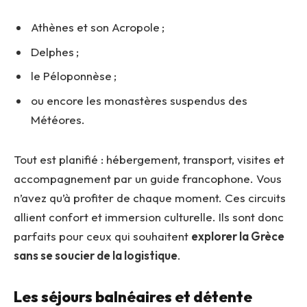
Athènes et son Acropole ;
Delphes ;
le Péloponnèse ;
ou encore les monastères suspendus des
Météores.
Tout est planifié : hébergement, transport, visites et
accompagnement par un guide francophone. Vous
n’avez qu’à profiter de chaque moment. Ces circuits
allient confort et immersion culturelle. Ils sont donc
parfaits pour ceux qui souhaitent
explorer la Grèce
sans se soucier de la logistique
.
Les séjours balnéaires et détente