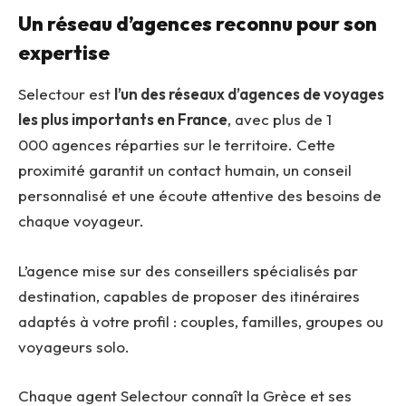
Un réseau d’agences reconnu pour son
expertise
Selectour est
l’un des réseaux d’agences de voyages
les plus importants en France
, avec plus de 1
000 agences réparties sur le territoire. Cette
proximité garantit un contact humain, un conseil
personnalisé et une écoute attentive des besoins de
chaque voyageur.
L’agence mise sur des conseillers spécialisés par
destination, capables de proposer des itinéraires
adaptés à votre profil : couples, familles, groupes ou
voyageurs solo.
Chaque agent Selectour connaît la Grèce et ses