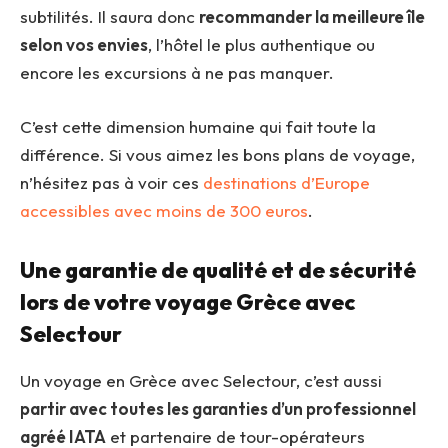
subtilités. Il saura donc
recommander la meilleure île
selon vos envies
, l’hôtel le plus authentique ou
encore les excursions à ne pas manquer.
C’est cette dimension humaine qui fait toute la
différence. Si vous aimez les bons plans de voyage,
n’hésitez pas à voir ces
destinations d’Europe
accessibles avec moins de 300 euros
.
Une garantie de qualité et de sécurité
lors de votre voyage Grèce avec
Selectour
Un voyage en Grèce avec Selectour, c’est aussi
partir avec toutes les garanties d’un professionnel
agréé IATA
et partenaire de tour-opérateurs