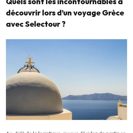
Quels sont les incontournables à
découvrir lors d’un voyage Grèce
avec Selectour ?