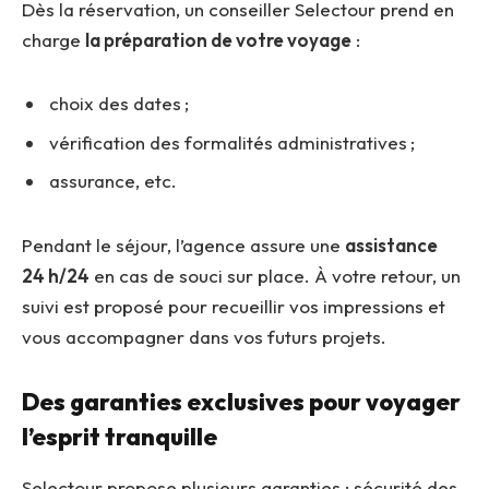
Dès la réservation, un conseiller Selectour prend en
charge
la préparation de votre voyage
:
choix des dates ;
vérification des formalités administratives ;
assurance, etc.
Pendant le séjour, l’agence assure une
assistance
24 h/24
en cas de souci sur place. À votre retour, un
suivi est proposé pour recueillir vos impressions et
vous accompagner dans vos futurs projets.
Des garanties exclusives pour voyager
l’esprit tranquille
Selectour propose plusieurs garanties : sécurité des