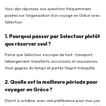
Voici des réponses aux questions fréquemment
posées sur l’organisation d’un voyage en Grèce avec
Sélectour.
1. Pourquoi passer par Selectour plutôt
que réserver seul ?
Parce que Selectour s’occupe de tout : transport,
hébergement, transferts, excursions et assurances.
Vous gagnez du temps et partez l’esprit tranquille.
2. Quelle est la meilleure période pour
voyager en Grèce ?
D’avril à octobre, avec une préférence pour mai-juin