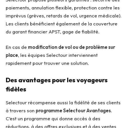
paiements, annulation flexible, protection contre les
imprévus (grèves, retards de vol, urgence médicale).
Les clients bénéficient également de la couverture
du garant financier APST, gage de fiabilité.
En cas de
modification de vol ou de problème sur
place
, les équipes Selectour interviennent
rapidement pour trouver une solution.
Des avantages pour les voyageurs
fidèles
Selectour récompense aussi la fidélité de ses clients
à travers son
programme Selectour Avantages
.
C’est un programme qui donne accès à des
réductions, à des offres exclusives et à des ventes