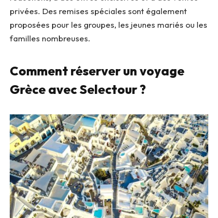
privées. Des remises spéciales sont également
proposées pour les groupes, les jeunes mariés ou les
familles nombreuses.
Comment réserver un voyage
Grèce avec Selectour ?