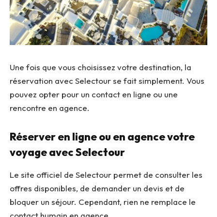
Une fois que vous choisissez votre destination, la
réservation avec Selectour se fait simplement. Vous
pouvez opter pour un contact en ligne ou une
rencontre en agence.
Réserver en ligne ou en agence votre
voyage avec Selectour
Le site officiel de Selectour permet de consulter les
offres disponibles, de demander un devis et de
bloquer un séjour. Cependant, rien ne remplace le
contact humain en agence.