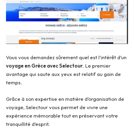
Vous vous demandez sûrement quel est l’intérêt d’un
voyage en Grèce avec Selectour
. Le premier
avantage qui saute aux yeux est relatif au gain de
temps.
Grâce à son expertise en matière d’organisation de
voyage, Selectour vous permet de vivre une
expérience mémorable tout en préservant votre
tranquillité d’esprit.