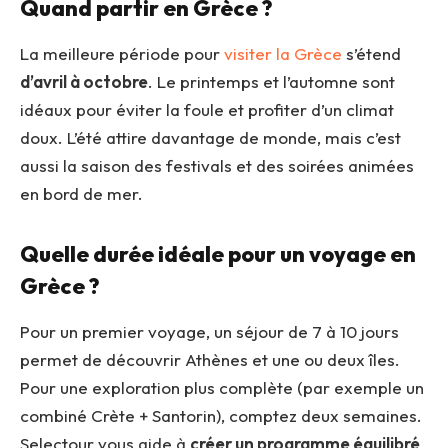
Quand partir en Grèce ?
La meilleure période pour
visiter la Grèce
s’étend
d’avril à octobre
. Le printemps et l’automne sont
idéaux pour éviter la foule et profiter d’un climat
doux. L’été attire davantage de monde, mais c’est
aussi la saison des festivals et des soirées animées
en bord de mer.
Quelle durée idéale pour un voyage en
Grèce ?
Pour un premier voyage, un séjour de 7 à 10 jours
permet de découvrir Athènes et une ou deux îles.
Pour une exploration plus complète (par exemple un
combiné Crète + Santorin), comptez deux semaines.
Selectour vous aide à
créer un programme équilibré