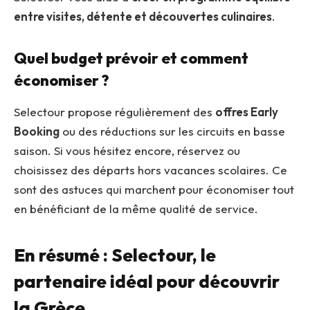
entre visites, détente et découvertes culinaires
.
Quel budget prévoir et comment
économiser ?
Selectour propose régulièrement des
offres Early
Booking
ou des réductions sur les circuits en basse
saison. Si vous hésitez encore, réservez ou
choisissez des départs hors vacances scolaires. Ce
sont des astuces qui marchent pour économiser tout
en bénéficiant de la même qualité de service.
En résumé : Selectour, le
partenaire idéal pour découvrir
la Grèce