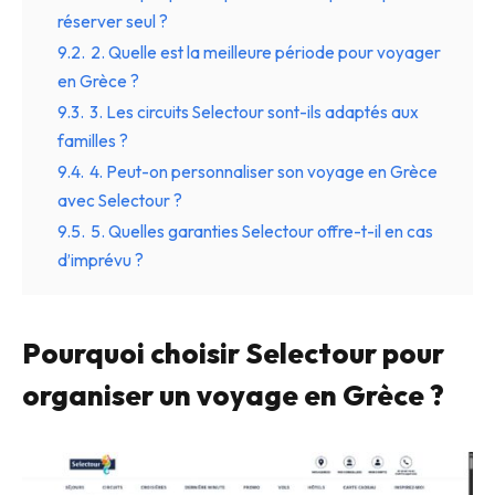
réserver seul ?
9.2.
2. Quelle est la meilleure période pour voyager
en Grèce ?
9.3.
3. Les circuits Selectour sont-ils adaptés aux
familles ?
9.4.
4. Peut-on personnaliser son voyage en Grèce
avec Selectour ?
9.5.
5. Quelles garanties Selectour offre-t-il en cas
d’imprévu ?
Pourquoi choisir Selectour pour
organiser un voyage en Grèce ?