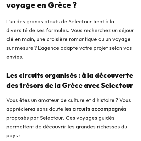
voyage en Grèce ?
L’un des grands atouts de Selectour tient à la
diversité de ses formules. Vous recherchez un séjour
clé en main, une croisière romantique ou un voyage
sur mesure ? L’agence adapte votre projet selon vos
envies.
Les circuits organisés : à la découverte
des trésors de la Grèce avec Selectour
Vous êtes un amateur de culture et d’histoire ? Vous
apprécierez sans doute
les circuits accompagnés
proposés par Selectour. Ces voyages guidés
permettent de découvrir les grandes richesses du
pays :