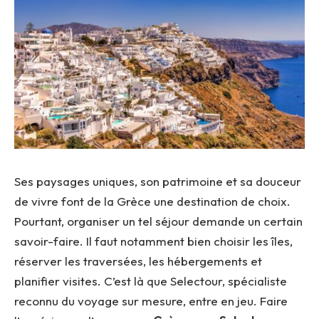
Ses paysages uniques, son patrimoine et sa douceur
de vivre font de la Grèce une destination de choix.
Pourtant, organiser un tel séjour demande un certain
savoir-faire. Il faut notamment bien choisir les îles,
réserver les traversées, les hébergements et
planifier visites. C’est là que Selectour, spécialiste
reconnu du voyage sur mesure, entre en jeu. Faire