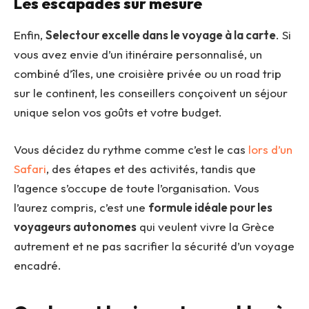
Les escapades sur mesure
Enfin,
Selectour excelle dans le voyage à la carte
. Si
vous avez envie d’un itinéraire personnalisé, un
combiné d’îles, une croisière privée ou un road trip
sur le continent, les conseillers conçoivent un séjour
unique selon vos goûts et votre budget.
Vous décidez du rythme comme c’est le cas
lors d’un
Safari
, des étapes et des activités, tandis que
l’agence s’occupe de toute l’organisation. Vous
l’aurez compris, c’est une
formule idéale pour les
voyageurs autonomes
qui veulent vivre la Grèce
autrement et ne pas sacrifier la sécurité d’un voyage
encadré.