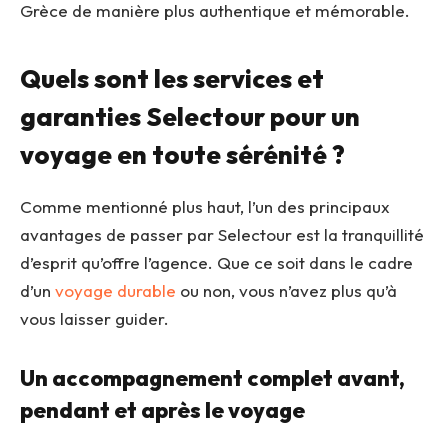
Grèce de manière plus authentique et mémorable.
Quels sont les services et
garanties Selectour pour un
voyage en toute sérénité ?
Comme mentionné plus haut, l’un des principaux
avantages de passer par Selectour est la tranquillité
d’esprit qu’offre l’agence. Que ce soit dans le cadre
d’un
voyage durable
ou non, vous n’avez plus qu’à
vous laisser guider.
Un accompagnement complet avant,
pendant et après le voyage