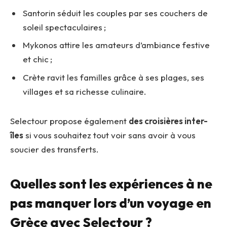
Santorin séduit les couples par ses couchers de
soleil spectaculaires ;
Mykonos attire les amateurs d’ambiance festive
et chic ;
Crète ravit les familles grâce à ses plages, ses
villages et sa richesse culinaire.
Selectour propose également
des croisières inter-
îles
si vous souhaitez tout voir sans avoir à vous
soucier des transferts.
Quelles sont les expériences à ne
pas manquer lors d’un voyage en
Grèce avec Selectour ?