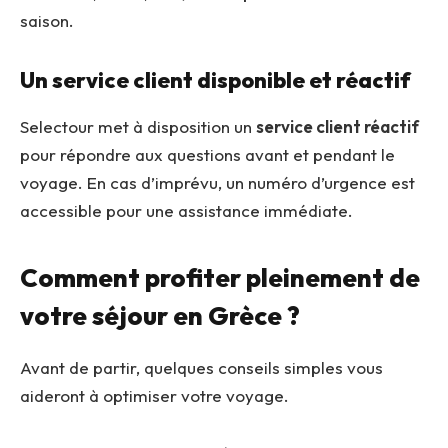
saison.
Un service client disponible et réactif
Selectour met à disposition un
service client réactif
pour répondre aux questions avant et pendant le
voyage. En cas d’imprévu, un numéro d’urgence est
accessible pour une assistance immédiate.
Comment profiter pleinement de
votre séjour en Grèce ?
Avant de partir, quelques conseils simples vous
aideront à optimiser votre voyage.