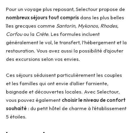
Pour un voyage plus reposant, Selectour propose de
nombreux séjours tout compris
dans les plus belles
îles grecques comme
Santorin, Mykonos, Rhodes,
Corfou
ou la
Crète
. Les formules incluent
généralement le vol, le transfert, l’hébergement et la
restauration. Vous avez aussi la possibilité d’ajouter
des excursions selon vos envies.
Ces séjours séduisent particulièrement les couples
et les familles qui ont envie d’allier farniente,
baignade et découvertes locales. Avec Selectour,
vous pouvez également
choisir le niveau de confort
souhaité
: du petit hôtel de charme à l’établissement
5 étoiles.