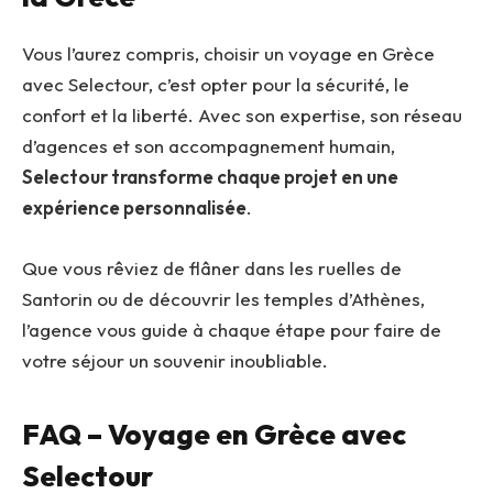
Vous l’aurez compris, choisir un voyage en Grèce
avec Selectour, c’est opter pour la sécurité, le
confort et la liberté. Avec son expertise, son réseau
d’agences et son accompagnement humain,
Selectour transforme chaque projet en une
expérience personnalisée
.
Que vous rêviez de flâner dans les ruelles de
Santorin ou de découvrir les temples d’Athènes,
l’agence vous guide à chaque étape pour faire de
votre séjour un souvenir inoubliable.
FAQ – Voyage en Grèce avec
Selectour