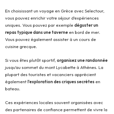
En choisissant un voyage en Grèce avec Selectour,
vous pouvez enrichir votre séjour d’expériences
uniques. Vous pouvez par exemple
déguster un
repas typique dans une taverne
en bord de mer.
Vous pouvez également assister à un cours de
cuisine grecque.
Si vous êtes plutôt sportif,
organisez une randonnée
jusqu’au sommet du mont Lycabette à Athènes. La
plupart des touristes et vacanciers apprécient
également
l’exploration des criques secrètes
en
bateau.
Ces expériences locales souvent organisées avec
des partenaires de confiance permettent de vivre la