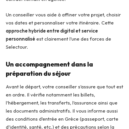
Un conseiller vous aide à affiner votre projet, choisir
vos dates et personnaliser votre itinéraire. Cette
approche hybride entre digital et service
personnalisé
est clairement l’une des forces de
Selectour.
Un accompagnement dans la
préparation du séjour
Avant le départ, votre conseiller s’assure que tout est
en ordre. Il vérifie notamment les billets,
l’hébergement, les transferts, l’assurance ainsi que
les documents administratifs. Il vous informe aussi
des conditions d’entrée en Grèce (passeport, carte
d’identité, santé, etc.) et des précautions selon la