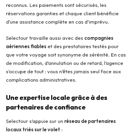
reconnus. Les paiements sont sécurisés, les
réservations garanties et chaque client bénéficie
d’une assistance complète en cas d’imprévu.
Selectour travaille aussi avec des
compagnies
aériennes fiables
et des prestataires testés pour
que votre voyage soit synonyme de sérénité. En cas
de modification, d’annulation ou de retard, l’agence
s’occupe de tout : vous n’êtes jamais seul face aux
complications administratives.
Une expertise locale grâce à des
partenaires de confiance
Selectour s’appuie sur un
réseau de partenaires
locaux triés sur le volet
: