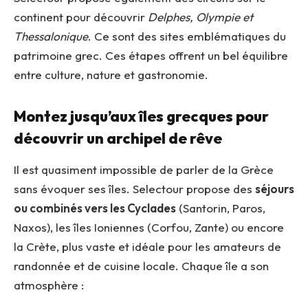
continent pour découvrir
Delphes, Olympie et
Thessalonique
. Ce sont des sites emblématiques du
patrimoine grec. Ces étapes offrent un bel équilibre
entre culture, nature et gastronomie.
Montez jusqu’aux îles grecques pour
découvrir un archipel de rêve
Il est quasiment impossible de parler de la Grèce
sans évoquer ses îles. Selectour propose des
séjours
ou combinés vers les Cyclades
(Santorin, Paros,
Naxos), les îles Ioniennes (Corfou, Zante) ou encore
la Crète, plus vaste et idéale pour les amateurs de
randonnée et de cuisine locale. Chaque île a son
atmosphère :