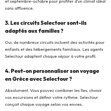
et septembre-octobre pour profiter d’un climat idéal
sans affluence.
3. Les circuits Selectour sont-ils
adaptés aux familles ?
Oui, de nombreux circuits incluent des activités pour
enfants et des hébergements familiaux. Les agents
Selectour adaptent chaque séjour à votre profil.
4. Peut-on personnaliser son voyage
en Grèce avec Selectour ?
Absolument. Vous pouvez combiner les îles, choisir
vos excursions et définir votre rythme. Selectour
conçoit chaque voyage selon vos envies.