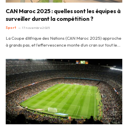
CAN Maroc 2025 : quelles sont les équipes à
surveiller durant la compétition ?
Sport
17 novembre 2025
La Coupe d’Afrique des Nations (CAN Maroc 2025) approche
à grands pas, et l’effervescence monte d’un cran sur tout le…