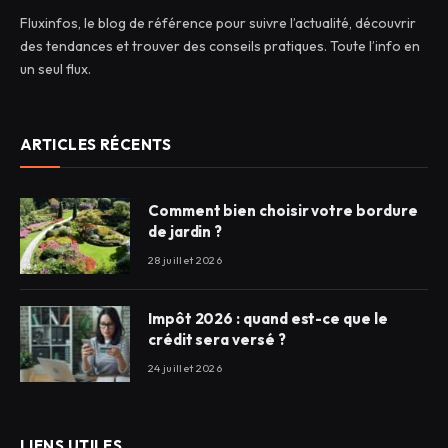
Fluxinfos, le blog de référence pour suivre l’actualité, découvrir
des tendances et trouver des conseils pratiques. Toute l’info en
un seul flux.
ARTICLES RÉCENTS
Comment bien choisir votre bordure
de jardin ?
28 juillet 2026
Impôt 2026 : quand est-ce que le
crédit sera versé ?
24 juillet 2026
LIENS UTILES