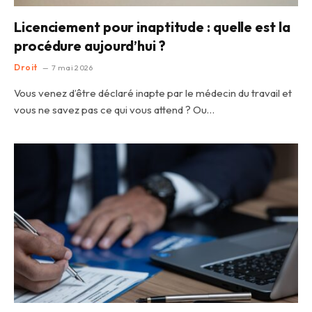
Licenciement pour inaptitude : quelle est la
procédure aujourd’hui ?
Droit
7 mai 2026
Vous venez d’être déclaré inapte par le médecin du travail et
vous ne savez pas ce qui vous attend ? Ou…