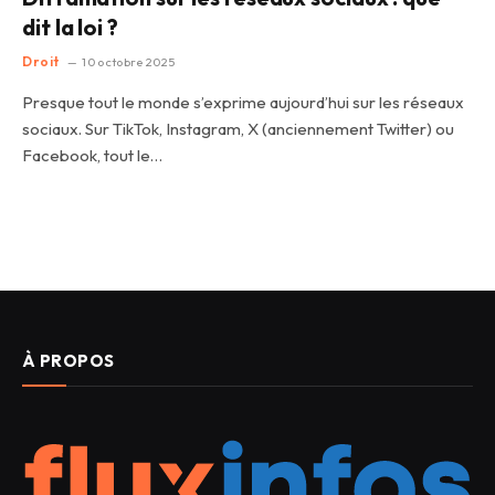
dit la loi ?
Droit
10 octobre 2025
Presque tout le monde s’exprime aujourd’hui sur les réseaux
sociaux. Sur TikTok, Instagram, X (anciennement Twitter) ou
Facebook, tout le…
À PROPOS