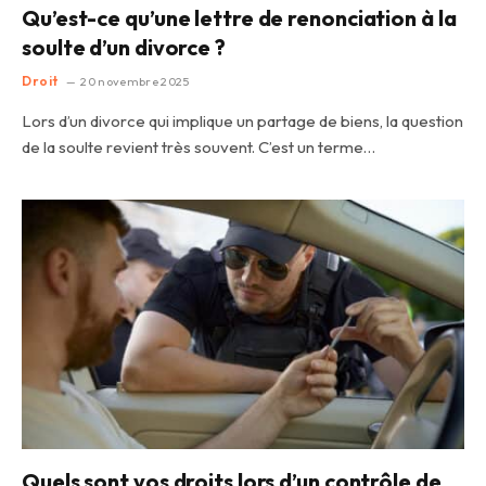
Qu’est-ce qu’une lettre de renonciation à la
soulte d’un divorce ?
Droit
20 novembre 2025
Lors d’un divorce qui implique un partage de biens, la question
de la soulte revient très souvent. C’est un terme…
Quels sont vos droits lors d’un contrôle de