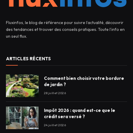
Fluxinfos, le blog de référence pour suivre l’actualité, découvrir
des tendances et trouver des conseils pratiques. Toute l’info en
un seul flux.
ARTICLES RÉCENTS
Comment bien choisir votre bordure
de jardin ?
28 juillet 2026
Impôt 2026 : quand est-ce que le
crédit sera versé ?
24 juillet 2026