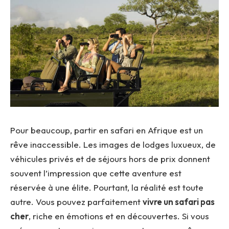
Pour beaucoup, partir en safari en Afrique est un
rêve inaccessible. Les images de lodges luxueux, de
véhicules privés et de séjours hors de prix donnent
souvent l’impression que cette aventure est
réservée à une élite. Pourtant, la réalité est toute
autre. Vous pouvez parfaitement
vivre un safari pas
cher
, riche en émotions et en découvertes. Si vous