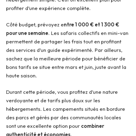
profiter d’une expérience complète.
Côté budget, prévoyez e
ntre 1
000 € et 1
300 €
pour une semaine
. Les safaris collectifs en mini-van
permettent de partager les frais tout en profitant
des services d’un guide expérimenté. Par ailleurs,
sachez que la meilleure période pour bénéficier de
bons tarifs se situe entre mars et juin, juste avant la
haute saison.
Durant cette période, vous profitez d’une nature
verdoyante et de tarifs plus doux sur les
hébergements. Les campements situés en bordure
des parcs et gérés par des communautés locales
sont une excellente option pour
combiner
authenticité et économies
.