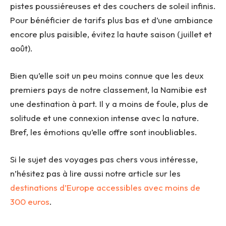
pistes poussiéreuses et des couchers de soleil infinis.
Pour bénéficier de tarifs plus bas et d’une ambiance
encore plus paisible, évitez la haute saison (juillet et
août).
Bien qu’elle soit un peu moins connue que les deux
premiers pays de notre classement, la Namibie est
une destination à part. Il y a moins de foule, plus de
solitude et une connexion intense avec la nature.
Bref, les émotions qu’elle offre sont inoubliables.
Si le sujet des voyages pas chers vous intéresse,
n’hésitez pas à lire aussi notre article sur les
destinations d’Europe accessibles avec moins de
300 euros
.