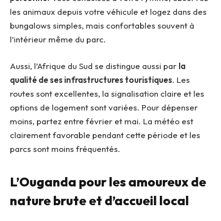
les animaux depuis votre véhicule et logez dans des
bungalows simples, mais confortables souvent à
l’intérieur même du parc.
Aussi, l’Afrique du Sud se distingue aussi par
la
qualité de ses infrastructures touristiques
. Les
routes sont excellentes, la signalisation claire et les
options de logement sont variées. Pour dépenser
moins, partez entre février et mai. La météo est
clairement favorable pendant cette période et les
parcs sont moins fréquentés.
L’Ouganda pour les amoureux de
nature brute et d’accueil local