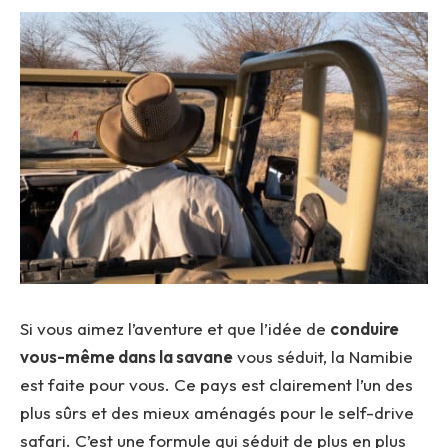
Si vous aimez l’aventure et que l’idée de
conduire
vous-même dans la savane
vous séduit, la Namibie
est faite pour vous. Ce pays est clairement l’un des
plus sûrs et des mieux aménagés pour le self-drive
safari. C’est une formule qui séduit de plus en plus