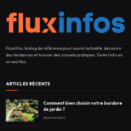
Fluxinfos, le blog de référence pour suivre l’actualité, découvrir
des tendances et trouver des conseils pratiques. Toute l’info en
un seul flux.
ARTICLES RÉCENTS
Comment bien choisir votre bordure
de jardin ?
28 juillet 2026