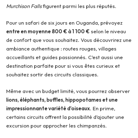
Murchison Falls
figurent parmi les plus réputés.
Pour un safari de six jours en Ouganda, prévoyez
entre en moyenne 800 € à 1
100 €
selon le niveau
de confort que vous souhaitez. Vous découvrirez une
ambiance authentique : routes rouges, villages
accueillants et guides passionnés. C’est aussi une
destination parfaite pour si vous êtes curieux et
souhaitez sortir des circuits classiques.
Même avec un budget limité, vous pourrez observer
lions, éléphants, buffles, hippopotames et une
impressionnante variété d’oiseaux
. En prime,
certains circuits offrent la possibilité d’ajouter une
excursion pour approcher les chimpanzés.