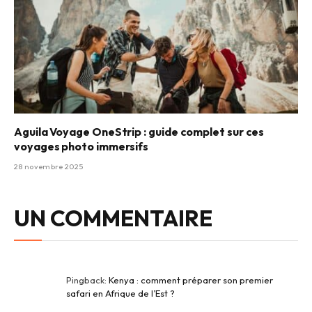
Aguila Voyage OneStrip : guide complet sur ces
voyages photo immersifs
28 novembre 2025
UN COMMENTAIRE
Pingback:
Kenya : comment préparer son premier
safari en Afrique de l’Est ?