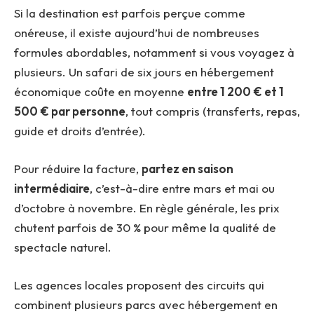
Si la destination est parfois perçue comme
onéreuse, il existe aujourd’hui de nombreuses
formules abordables, notamment si vous voyagez à
plusieurs. Un safari de six jours en hébergement
économique coûte en moyenne
entre 1
200 € et 1
500 € par personne
, tout compris (transferts, repas,
guide et droits d’entrée).
Pour réduire la facture,
partez en saison
intermédiaire
, c’est-à-dire entre mars et mai ou
d’octobre à novembre. En règle générale, les prix
chutent parfois de 30 % pour même la qualité de
spectacle naturel.
Les agences locales proposent des circuits qui
combinent plusieurs parcs avec hébergement en