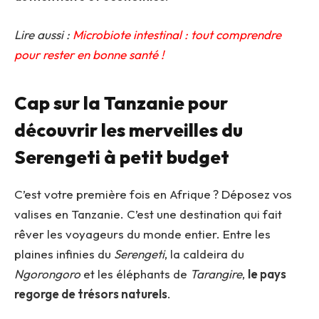
Lire aussi :
Microbiote intestinal : tout comprendre
pour rester en bonne santé !
Cap sur la Tanzanie pour
découvrir les merveilles du
Serengeti à petit budget
C’est votre première fois en Afrique ? Déposez vos
valises en Tanzanie. C’est une destination qui fait
rêver les voyageurs du monde entier. Entre les
plaines infinies du
Serengeti
, la caldeira du
Ngorongoro
et les éléphants de
Tarangire
,
le pays
regorge de trésors naturels
.