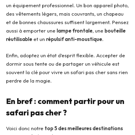
un équipement professionnel. Un bon appareil photo,
des vêtements légers, mais couvrants, un chapeau
et de bonnes chaussures suffisent largement. Pensez
aussi à emporter une
lampe frontale
, une
bouteille
réutilisable
et un
répulsif anti-moustique
.
Enfin, adoptez un état d’esprit flexible. Accepter de
dormir sous tente ou de partager un véhicule est
souvent la clé pour vivre un safari pas cher sans rien
perdre de la magie.
En bref : comment partir pour un
safari pas cher ?
Voici donc notre
top 5 des meilleures destinations