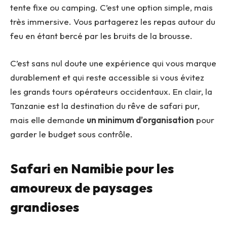
tente fixe ou camping. C’est une option simple, mais
très immersive. Vous partagerez les repas autour du
feu en étant bercé par les bruits de la brousse.
C’est sans nul doute une expérience qui vous marque
durablement et qui reste accessible si vous évitez
les grands tours opérateurs occidentaux. En clair, la
Tanzanie est la destination du rêve de safari pur,
mais elle demande
un minimum d’organisation
pour
garder le budget sous contrôle.
Safari en Namibie pour les
amoureux de paysages
grandioses