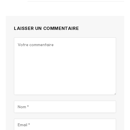
LAISSER UN COMMENTAIRE