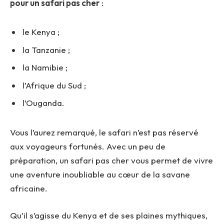
pour un safari pas cher
:
le Kenya ;
la Tanzanie ;
la Namibie ;
l’Afrique du Sud ;
l’Ouganda.
Vous l’aurez remarqué, le safari n’est pas réservé
aux voyageurs fortunés. Avec un peu de
préparation, un safari pas cher vous permet de vivre
une aventure inoubliable au cœur de la savane
africaine.
Qu’il s’agisse du Kenya et de ses plaines mythiques,