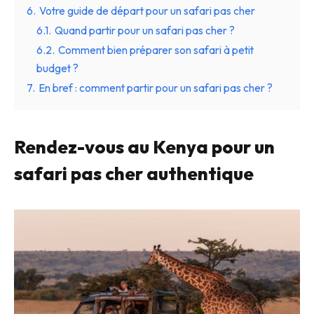
6.
Votre guide de départ pour un safari pas cher
6.1.
Quand partir pour un safari pas cher ?
6.2.
Comment bien préparer son safari à petit
budget ?
7.
En bref : comment partir pour un safari pas cher ?
Rendez-vous au Kenya pour un
safari pas cher authentique