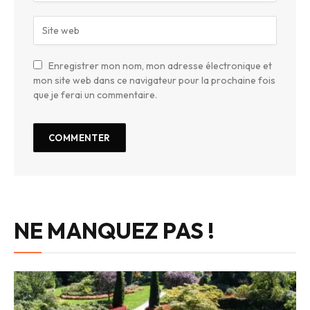
Enregistrer mon nom, mon adresse électronique et
mon site web dans ce navigateur pour la prochaine fois
que je ferai un commentaire.
NE MANQUEZ PAS !