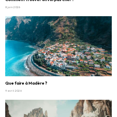
8 juin 2026
Que faire à Madère ?
9 avril 2026