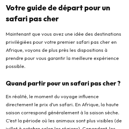
Votre guide de départ pour un
safari pas cher
Maintenant que vous avez une idée des destinations
privilégiées pour votre premier safari pas cher en
Afrique, voyons de plus près les dispositions à
prendre pour vous garantir la meilleure expérience
possible.
Quand partir pour un safari pas cher ?
En réalité, le moment du voyage influence
directement le prix d’un safari. En Afrique, la haute
saison correspond généralement à la saison sèche.
C’est la période où les animaux sont plus visibles (de
juillet à octobre selon les régions). Cependant, les