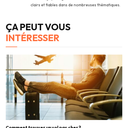
clairs et fiables dans de nombreuses thématiques.
ÇA PEUT VOUS
INTÉRESSER
Comment trouver un vol pas cher ?