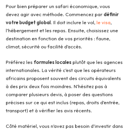
Pour bien préparer un safari économique, vous
devez agir avec méthode. Commencez par
définir
votre budget global
. Il doit inclure le vol,
le visa
,
l’hébergement et les repas. Ensuite, choisissez une
destination en fonction de vos priorités : faune,
climat, sécurité ou facilité d’accès.
Préférez les
formules locales
plutôt que les agences
internationales. La vérité c’est que les opérateurs
africains proposent souvent des circuits équivalents
à des prix deux fois moindres. N’hésitez pas à
comparer plusieurs devis, à poser des questions
précises sur ce qui est inclus (repas, droits d’entrée,
transport) et à vérifier les avis récents.
Côté matériel, vous n’avez pas besoin d’investir dans