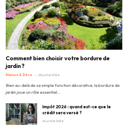
Comment bien choisir votre bordure de
jardin ?
Maison & Déco
28 juillet 2026
Bien au-delà de sa simple fonction décorative, la bordure de
jardin joue un rôle essentiel…
Impôt 2026 : quand est-ce que le
crédit sera versé ?
24 juillet 2026