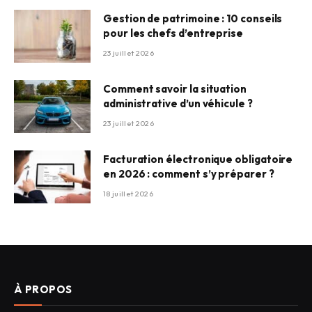
Gestion de patrimoine : 10 conseils
pour les chefs d’entreprise
23 juillet 2026
Comment savoir la situation
administrative d’un véhicule ?
23 juillet 2026
Facturation électronique obligatoire
en 2026 : comment s’y préparer ?
18 juillet 2026
À PROPOS