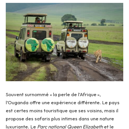
Souvent surnommé « la perle de l’Afrique »,
l’Ouganda offre une expérience différente. Le pays
est certes moins touristique que ses voisins, mais il
propose des safaris plus intimes dans une nature
luxuriante. Le
Parc national Queen Elizabeth
et le