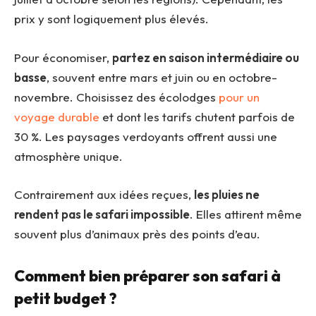
prix y sont logiquement plus élevés.
Pour économiser,
partez en saison intermédiaire ou
basse
, souvent entre mars et juin ou en octobre-
novembre. Choisissez des écolodges
pour un
voyage durable
et dont les tarifs chutent parfois de
30 %. Les paysages verdoyants offrent aussi une
atmosphère unique.
Contrairement aux idées reçues,
les pluies ne
rendent pas le safari impossible
. Elles attirent même
souvent plus d’animaux près des points d’eau.
Comment bien préparer son safari à
petit budget ?