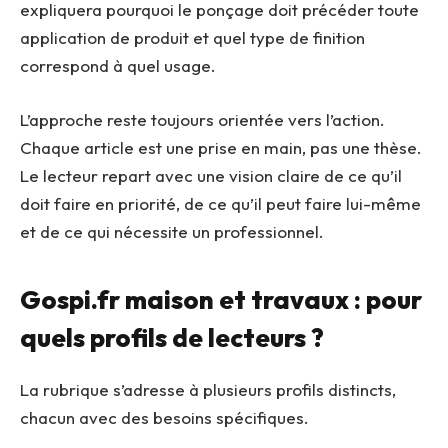
expliquera pourquoi le ponçage doit précéder toute
application de produit et quel type de finition
correspond à quel usage.
L’approche reste toujours orientée vers l’action.
Chaque article est une prise en main, pas une thèse.
Le lecteur repart avec une vision claire de ce qu’il
doit faire en priorité, de ce qu’il peut faire lui-même
et de ce qui nécessite un professionnel.
Gospi.fr maison et travaux : pour
quels profils de lecteurs ?
La rubrique s’adresse à plusieurs profils distincts,
chacun avec des besoins spécifiques.