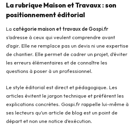
La rubrique Maison et Travaux : son
positionnement éditorial
La
catégorie maison et travaux de Gospi.fr
s’adresse à ceux qui veulent comprendre avant
d’agir. Elle ne remplace pas un devis ni une expertise
de chantier. Elle permet de cadrer un projet, d’éviter
les erreurs élémentaires et de connaître les
questions à poser à un professionnel.
Le style éditorial est direct et pédagogique. Les
articles évitent le jargon technique et préfèrent les
explications concrètes. Gospi.fr rappelle lui-même à
ses lecteurs qu’un article de blog est un point de
départ et non une notice d’exécution.