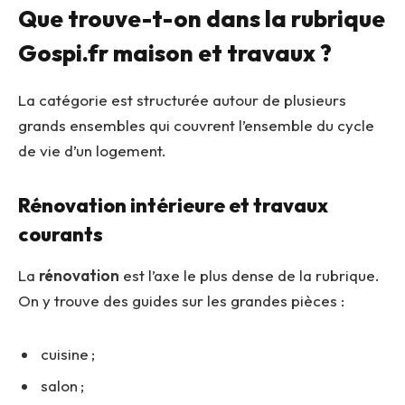
Que trouve-t-on dans la rubrique
Gospi.fr maison et travaux ?
La catégorie est structurée autour de plusieurs
grands ensembles qui couvrent l’ensemble du cycle
de vie d’un logement.
Rénovation intérieure et travaux
courants
La
rénovation
est l’axe le plus dense de la rubrique.
On y trouve des guides sur les grandes pièces :
cuisine ;
salon ;