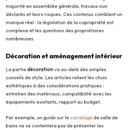
majorité en assemblée générale, travaux non
déclarés et leurs risques. Ces contenus comblent un
manque réel : la législation de la copropriété est
complexe et les questions des propriétaires
nombreuses.
Décoration et aménagement intérieur
La partie
décoration
va au-delà des simples
conseils de style. Les articles relient les choix
esthétiques à des considérations pratiques :
entretien des matériaux, compatibilité avec les
équipements existants, rapport au budget.
Par exemple, un guide sur le
carrelage
de salle de
bains ne se contentera pas de présenter les