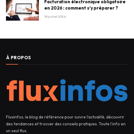
Facturation électronique obligatoire
en 2026 : comment s’y préparer ?
18 juillet 2026
À PROPOS
Fluxinfos, le blog de référence pour suivre l’actualité, découvrir
des tendances et trouver des conseils pratiques. Toute l’info en
un seul flux.