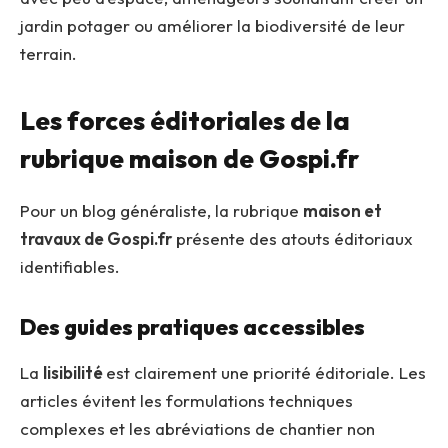
jardin potager ou améliorer la biodiversité de leur
terrain.
Les forces éditoriales de la
rubrique maison de Gospi.fr
Pour un blog généraliste, la rubrique
maison et
travaux de Gospi.fr
présente des atouts éditoriaux
identifiables.
Des guides pratiques accessibles
La
lisibilité
est clairement une priorité éditoriale. Les
articles évitent les formulations techniques
complexes et les abréviations de chantier non