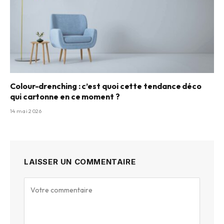
Colour-drenching : c’est quoi cette tendance déco
qui cartonne en ce moment ?
14 mai 2026
LAISSER UN COMMENTAIRE