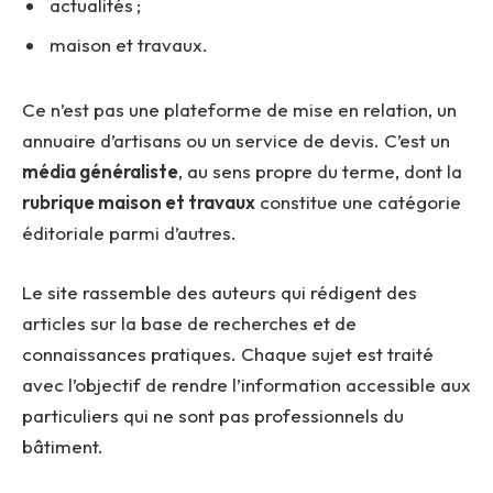
actualités ;
maison et travaux.
Ce n’est pas une plateforme de mise en relation, un
annuaire d’artisans ou un service de devis. C’est un
média généraliste
, au sens propre du terme, dont la
rubrique maison et travaux
constitue une catégorie
éditoriale parmi d’autres.
Le site rassemble des auteurs qui rédigent des
articles sur la base de recherches et de
connaissances pratiques. Chaque sujet est traité
avec l’objectif de rendre l’information accessible aux
particuliers qui ne sont pas professionnels du
bâtiment.