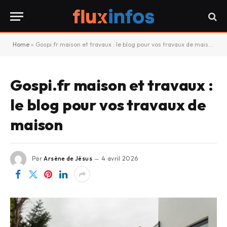
Home
»
Gospi.fr maison et travaux : le blog pour vos travaux de maison
Gospi.fr maison et travaux :
le blog pour vos travaux de
maison
Par
Arsène de Jésus
4 avril 2026