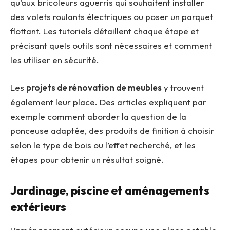
qu’aux bricoleurs aguerris qui souhaitent installer
des volets roulants électriques ou poser un parquet
flottant. Les tutoriels détaillent chaque étape et
précisant quels outils sont nécessaires et comment
les utiliser en sécurité.
Les
projets de rénovation de meubles
y trouvent
également leur place. Des articles expliquent par
exemple comment aborder la question de la
ponceuse adaptée, des produits de finition à choisir
selon le type de bois ou l’effet recherché, et les
étapes pour obtenir un résultat soigné.
Jardinage, piscine et aménagements
extérieurs