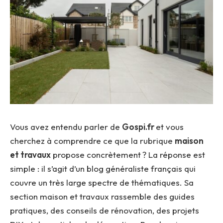
Vous avez entendu parler de
Gospi.fr
et vous
cherchez à comprendre ce que la rubrique
maison
et travaux
propose concrètement ? La réponse est
simple : il s’agit d’un blog généraliste français qui
couvre un très large spectre de thématiques. Sa
section maison et travaux rassemble des guides
pratiques, des conseils de rénovation, des projets