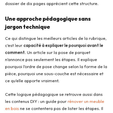
dossier de dix pages apprécient cette structure.
Une approche pédagogique sans
jargon technique
Ce qui distingue les meilleurs articles de la rubrique,
c’est leur
capacité à expliquer le pourquoi avant le
comment
. Un article sur la pose de parquet
n’annonce pas seulement les étapes. Il explique
pourquoi l’ordre de pose change selon la forme de la
pièce, pourquoi une sous-couche est nécessaire et
ce qu’elle apporte vraiment.
Cette logique pédagogique se retrouve aussi dans
les contenus DIY : un guide pour
rénover un meuble
en bois
ne se contentera pas de lister les étapes. Il