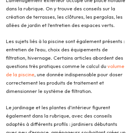
L’aménagement extérieur occupe une place notable
dans la rubrique. On y trouve des conseils sur la
création de terrasses, les clôtures, les pergolas, les
allées de jardin et l’entretien des espaces verts.
Les sujets liés à la piscine sont également présents :
entretien de l’eau, choix des équipements de
filtration, hivernage. Certains articles abordent des
questions très pratiques comme le calcul du
volume
de la piscine
, une donnée indispensable pour doser
correctement les produits de traitement et
dimensionner le système de filtration.
Le jardinage et les plantes d’intérieur figurent
également dans la rubrique, avec des conseils
adaptés à différents profils : jardiniers débutants
avec peu d’espace, aménageurs souhaitant créer un