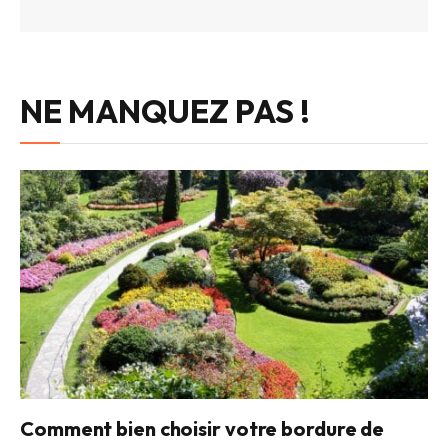
NE MANQUEZ PAS !
Comment bien choisir votre bordure de