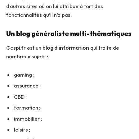
d’autres sites où on lui attribue à tort des
fonctionnalités qu’il n’a pas.
Un blog généraliste multi-thématiques
Gospi.fr est un
blog d’information
qui traite de
nombreux sujets :
gaming ;
assurance ;
CBD ;
formation ;
immobilier ;
loisirs ;