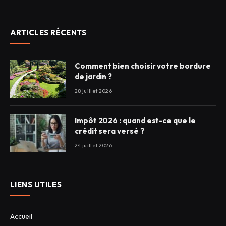
ARTICLES RÉCENTS
Comment bien choisir votre bordure
de jardin ?
28 juillet 2026
Impôt 2026 : quand est-ce que le
crédit sera versé ?
24 juillet 2026
LIENS UTILES
Accueil