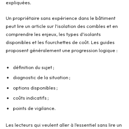
expliquées.
Un propriétaire sans expérience dans le bâtiment
peut lire un article sur l’isolation des combles et en
comprendre les enjeux, les types d’isolants
disponibles et les fourchettes de coût. Les guides
proposent généralement une progression logique :
définition du sujet ;
diagnostic de la situation ;
options disponibles ;
coûts indicatifs ;
points de vigilance.
Les lecteurs qui veulent aller à l’essentiel sans lire un