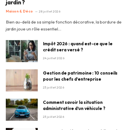
jardin ?
Maison & Déco
28 juillet 2026
Bien au-delà de sa simple fonction décorative, la bordure de
jardin joue un rôle essentiel…
Impôt 2026 : quand est-ce que le
crédit sera versé ?
24 juillet 2026
Gestion de patrimoine : 10 conseils
pour les chefs d’entreprise
23 juillet 2026
Comment savoir la situation
administrative d’un véhicule ?
23 juillet 2026