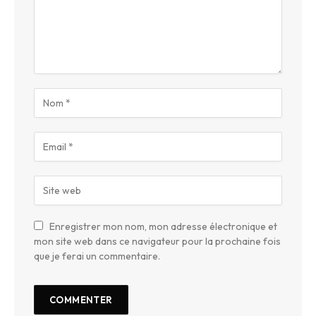
Enregistrer mon nom, mon adresse électronique et
mon site web dans ce navigateur pour la prochaine fois
que je ferai un commentaire.