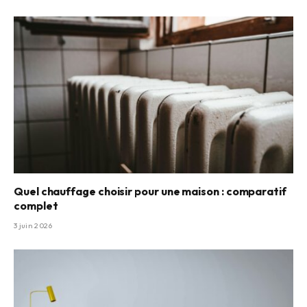
Quel chauffage choisir pour une maison : comparatif
complet
3 juin 2026