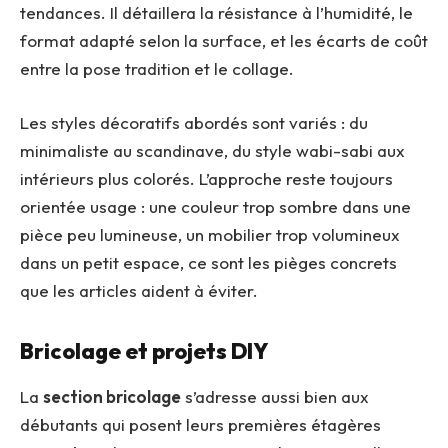
tendances. Il détaillera la résistance à l’humidité, le
format adapté selon la surface, et les écarts de coût
entre la pose tradition et le collage.
Les styles décoratifs abordés sont variés : du
minimaliste au scandinave, du style wabi-sabi aux
intérieurs plus colorés. L’approche reste toujours
orientée usage : une couleur trop sombre dans une
pièce peu lumineuse, un mobilier trop volumineux
dans un petit espace, ce sont les pièges concrets
que les articles aident à éviter.
Bricolage et projets DIY
La
section bricolage
s’adresse aussi bien aux
débutants qui posent leurs premières étagères