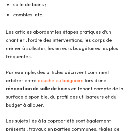
salle de bains ;
combles, etc.
Les articles abordent les étapes pratiques d’un
chantier : l’ordre des interventions, les corps de
métier à solliciter, les erreurs budgétaires les plus
fréquentes.
Par exemple, des articles décrivent comment
arbitrer entre
douche ou baignoire
lors d’une
rénovation de salle de bains
en tenant compte de la
surface disponible, du profil des utilisateurs et du
budget à allouer.
Les sujets liés à la copropriété sont également
présents : travaux en parties communes, règles de