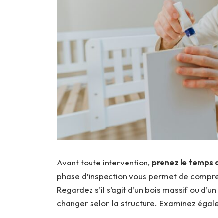
Avant toute intervention,
prenez le temps 
phase d’inspection vous permet de comprend
Regardez s’il s’agit d’un bois massif ou d’
changer selon la structure. Examinez égale