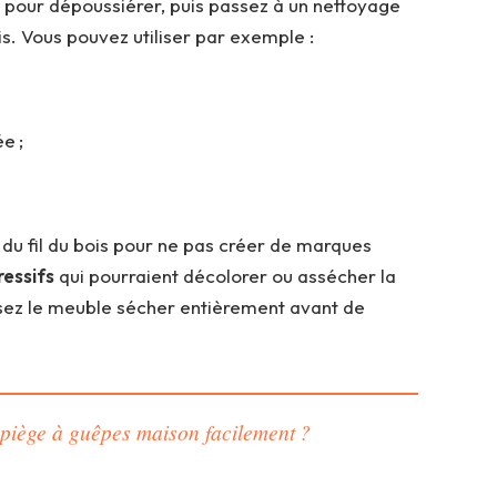
 pour dépoussiérer, puis passez à un nettoyage
s. Vous pouvez utiliser par exemple :
e ;
 du fil du bois pour ne pas créer de marques
ressifs
qui pourraient décolorer ou assécher la
issez le meuble sécher entièrement avant de
piège à guêpes maison facilement ?