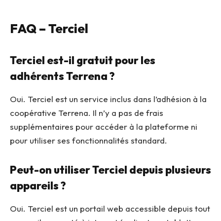
FAQ – Terciel
Terciel est-il gratuit pour les
adhérents Terrena ?
Oui. Terciel est un service inclus dans l’adhésion à la
coopérative Terrena. Il n’y a pas de frais
supplémentaires pour accéder à la plateforme ni
pour utiliser ses fonctionnalités standard.
Peut-on utiliser Terciel depuis plusieurs
appareils ?
Oui. Terciel est un portail web accessible depuis tout