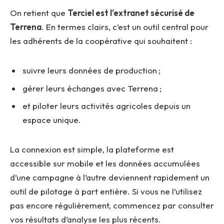
On retient que
Terciel est l’extranet sécurisé de
Terrena
. En termes clairs, c’est un outil central pour
les adhérents de la coopérative qui souhaitent :
suivre leurs données de production ;
gérer leurs échanges avec Terrena ;
et piloter leurs activités agricoles depuis un
espace unique.
La connexion est simple, la plateforme est
accessible sur mobile et les données accumulées
d’une campagne à l’autre deviennent rapidement un
outil de pilotage à part entière. Si vous ne l’utilisez
pas encore régulièrement, commencez par consulter
vos résultats d’analyse les plus récents.