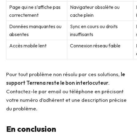
Page qui ne s’affiche pas
Navigateur obsolète ou
correctement
cache plein
Données manquantes ou
Sync en cours ou droits
absentes
insuffisants
Accès mobile lent
Connexion réseau faible
Pour tout problème non résolu par ces solutions,
le
support Terrena reste le bon interlocuteur
.
Contactez-le par email ou téléphone en précisant
votre numéro d’adhérent et une description précise
du problème.
En conclusion