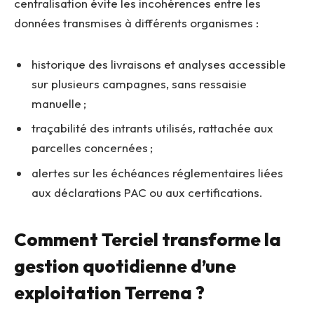
centralisation évite les incohérences entre les
données transmises à différents organismes :
historique des livraisons et analyses accessible
sur plusieurs campagnes, sans ressaisie
manuelle ;
traçabilité des intrants utilisés, rattachée aux
parcelles concernées ;
alertes sur les échéances réglementaires liées
aux déclarations PAC ou aux certifications.
Comment Terciel transforme la
gestion quotidienne d’une
exploitation Terrena ?