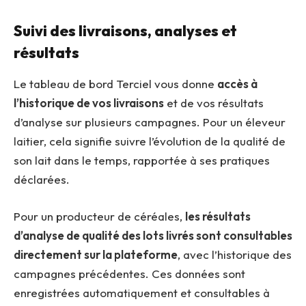
Suivi des livraisons, analyses et
résultats
Le tableau de bord Terciel vous donne
accès à
l’historique de vos livraisons
et de vos résultats
d’analyse sur plusieurs campagnes. Pour un éleveur
laitier, cela signifie suivre l’évolution de la qualité de
son lait dans le temps, rapportée à ses pratiques
déclarées.
Pour un producteur de céréales,
les résultats
d’analyse de qualité des lots livrés sont consultables
directement sur la plateforme
, avec l’historique des
campagnes précédentes. Ces données sont
enregistrées automatiquement et consultables à