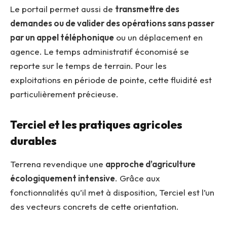
Le portail permet aussi de
transmettre des
demandes ou de valider des opérations sans passer
par un appel téléphonique
ou un déplacement en
agence. Le temps administratif économisé se
reporte sur le temps de terrain. Pour les
exploitations en période de pointe, cette fluidité est
particulièrement précieuse.
Terciel et les pratiques agricoles
durables
Terrena revendique une
approche d’agriculture
écologiquement intensive
. Grâce aux
fonctionnalités qu’il met à disposition, Terciel est l’un
des vecteurs concrets de cette orientation.