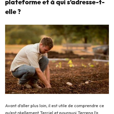
plateforme et à qui s’adresse-t-
elle ?
Avant d’aller plus loin, il est utile de comprendre ce
qu’est réellement Terciel et pourquoi Terrena l’a