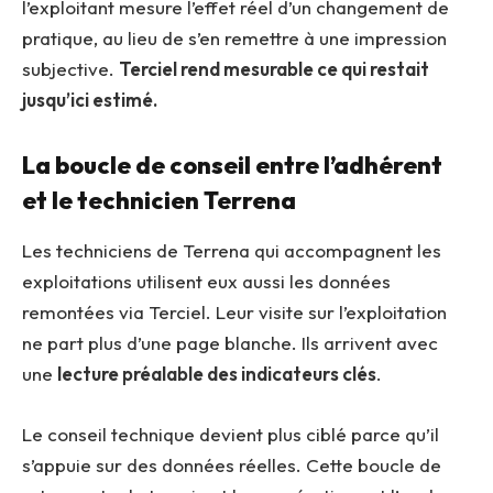
l’exploitant mesure l’effet réel d’un changement de
pratique, au lieu de s’en remettre à une impression
subjective.
Terciel rend mesurable ce qui restait
jusqu’ici estimé.
La boucle de conseil entre l’adhérent
et le technicien Terrena
Les techniciens de Terrena qui accompagnent les
exploitations utilisent eux aussi les données
remontées via Terciel. Leur visite sur l’exploitation
ne part plus d’une page blanche. Ils arrivent avec
une
lecture préalable des indicateurs clés
.
Le conseil technique devient plus ciblé parce qu’il
s’appuie sur des données réelles. Cette boucle de