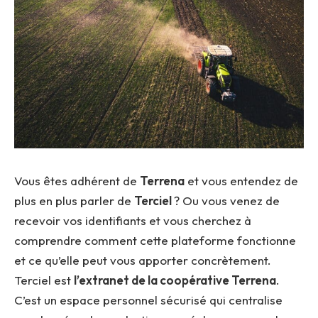
Vous êtes adhérent de
Terrena
et vous entendez de
plus en plus parler de
Terciel
? Ou vous venez de
recevoir vos identifiants et vous cherchez à
comprendre comment cette plateforme fonctionne
et ce qu’elle peut vous apporter concrètement.
Terciel est
l’extranet de la coopérative Terrena
.
C’est un espace personnel sécurisé qui centralise