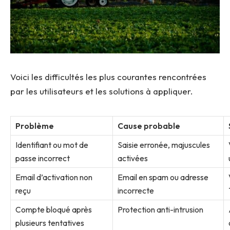
Voici les difficultés les plus courantes rencontrées
par les utilisateurs et les solutions à appliquer.
Problème
Cause probable
Identifiant ou mot de
Saisie erronée, majuscules
passe incorrect
activées
Email d’activation non
Email en spam ou adresse
reçu
incorrecte
Compte bloqué après
Protection anti-intrusion
plusieurs tentatives