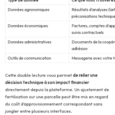
Données agronomiques
Résultats d’analyses (lait
préconisations techniqu
Données économiques
Factures, comptes d’appo
suivis contractuels
Données administratives
Documents de la coopérat
adhésion
Outils de communication
Messagerie avec votre te
Cette double lecture vous permet
de relier une
décision technique à son impact financier
directement depuis la plateforme. Un ajustement de
fertilisation sur une parcelle peut être mis en regard
du coût d’approvisionnement correspondant sans
jongler entre plusieurs interfaces.