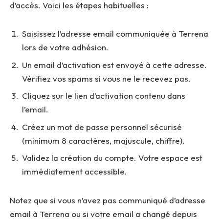
d’accès. Voici les étapes habituelles :
Saisissez l’adresse email communiquée à Terrena
lors de votre adhésion.
Un email d’activation est envoyé à cette adresse.
Vérifiez vos spams si vous ne le recevez pas.
Cliquez sur le lien d’activation contenu dans
l’email.
Créez un mot de passe personnel sécurisé
(minimum 8 caractères, majuscule, chiffre).
Validez la création du compte. Votre espace est
immédiatement accessible.
Notez que si vous n’avez pas communiqué d’adresse
email à Terrena ou si votre email a changé depuis