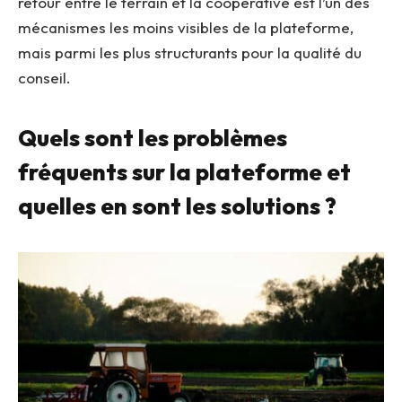
retour entre le terrain et la coopérative est l’un des
mécanismes les moins visibles de la plateforme,
mais parmi les plus structurants pour la qualité du
conseil.
Quels sont les problèmes
fréquents sur la plateforme et
quelles en sont les solutions ?