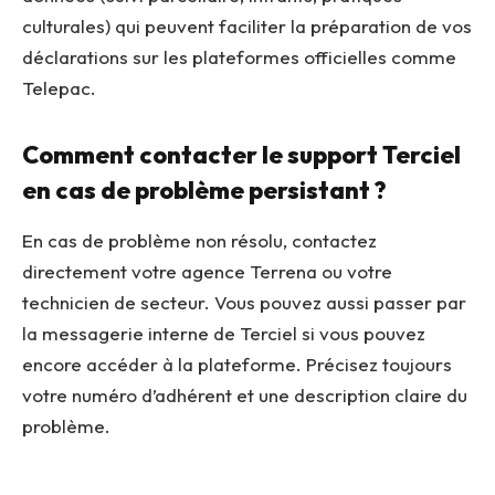
culturales) qui peuvent faciliter la préparation de vos
déclarations sur les plateformes officielles comme
Telepac.
Comment contacter le support Terciel
en cas de problème persistant ?
En cas de problème non résolu, contactez
directement votre agence Terrena ou votre
technicien de secteur. Vous pouvez aussi passer par
la messagerie interne de Terciel si vous pouvez
encore accéder à la plateforme. Précisez toujours
votre numéro d’adhérent et une description claire du
problème.