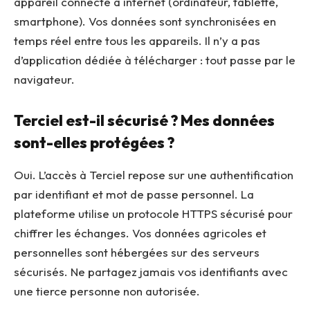
appareil connecté à internet (ordinateur, tablette,
smartphone). Vos données sont synchronisées en
temps réel entre tous les appareils. Il n’y a pas
d’application dédiée à télécharger : tout passe par le
navigateur.
Terciel est-il sécurisé ? Mes données
sont-elles protégées ?
Oui. L’accès à Terciel repose sur une authentification
par identifiant et mot de passe personnel. La
plateforme utilise un protocole HTTPS sécurisé pour
chiffrer les échanges. Vos données agricoles et
personnelles sont hébergées sur des serveurs
sécurisés. Ne partagez jamais vos identifiants avec
une tierce personne non autorisée.