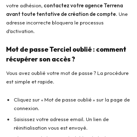
votre adhésion,
contactez votre agence Terrena
avant toute tentative de création de compte
. Une
adresse incorrecte bloquera le processus
d’activation.
Mot de passe Terciel oublié : comment
récupérer son accès ?
Vous avez oublié votre mot de passe ? La procédure
est simple et rapide.
Cliquez sur « Mot de passe oublié » sur la page de
connexion.
Saisissez votre adresse email. Un lien de
réinitialisation vous est envoyé.