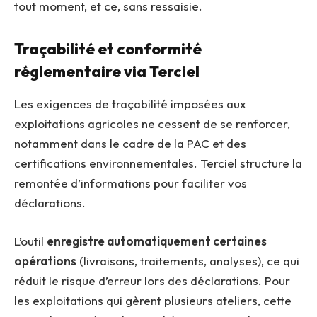
tout moment, et ce, sans ressaisie.
Traçabilité et conformité
réglementaire via Terciel
Les exigences de traçabilité imposées aux
exploitations agricoles ne cessent de se renforcer,
notamment dans le cadre de la PAC et des
certifications environnementales. Terciel structure la
remontée d’informations pour faciliter vos
déclarations.
L’outil
enregistre automatiquement certaines
opérations
(livraisons, traitements, analyses), ce qui
réduit le risque d’erreur lors des déclarations. Pour
les exploitations qui gèrent plusieurs ateliers, cette