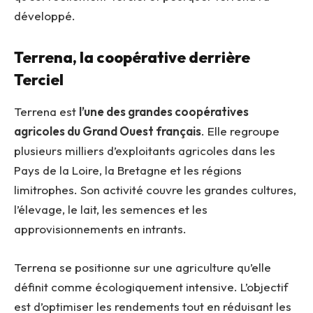
développé.
Terrena, la coopérative derrière
Terciel
Terrena est
l’une des grandes coopératives
agricoles du Grand Ouest français
. Elle regroupe
plusieurs milliers d’exploitants agricoles dans les
Pays de la Loire, la Bretagne et les régions
limitrophes. Son activité couvre les grandes cultures,
l’élevage, le lait, les semences et les
approvisionnements en intrants.
Terrena se positionne sur une agriculture qu’elle
définit comme écologiquement intensive. L’objectif
est d’optimiser les rendements tout en réduisant les