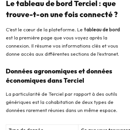
Le tableau de bord Terciel : que
trouve-t-on une fois connecté ?
C’est le cœur de la plateforme. Le
tableau de bord
est la première page que vous voyez après la
connexion. Il résume vos informations clés et vous
donne accès aux différentes sections de l’extranet.
Données agronomiques et données
économiques dans Terciel
La particularité de Terciel par rapport à des outils
génériques est la cohabitation de deux types de
données rarement réunies dans un même espace.
Type de donnée
Ce que vous trouverez