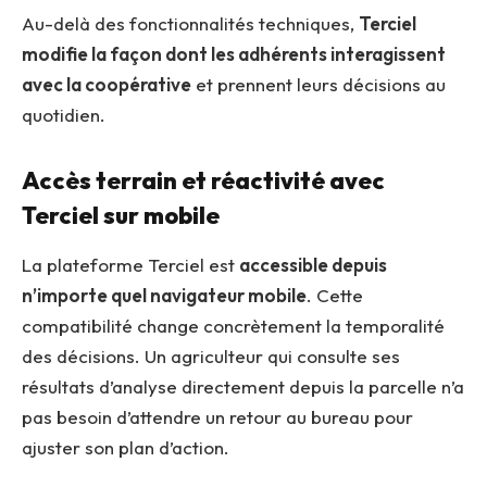
Au-delà des fonctionnalités techniques,
Terciel
modifie la façon dont les adhérents interagissent
avec la coopérative
et prennent leurs décisions au
quotidien.
Accès terrain et réactivité avec
Terciel sur mobile
La plateforme Terciel est
accessible depuis
n’importe quel navigateur mobile
. Cette
compatibilité change concrètement la temporalité
des décisions. Un agriculteur qui consulte ses
résultats d’analyse directement depuis la parcelle n’a
pas besoin d’attendre un retour au bureau pour
ajuster son plan d’action.