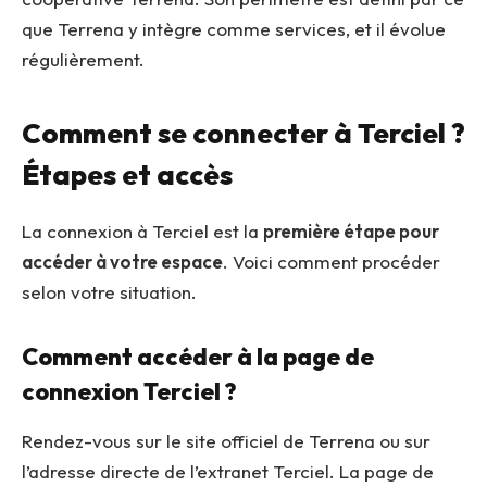
que Terrena y intègre comme services, et il évolue
régulièrement.
Comment se connecter à Terciel ?
Étapes et accès
La connexion à Terciel est la
première étape pour
accéder à votre espace
. Voici comment procéder
selon votre situation.
Comment accéder à la page de
connexion Terciel ?
Rendez-vous sur le site officiel de Terrena ou sur
l’adresse directe de l’extranet Terciel. La page de