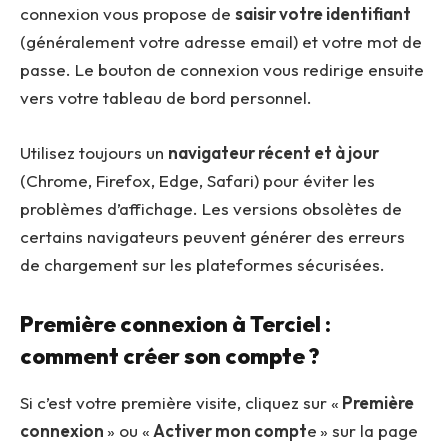
connexion vous propose de
saisir votre identifiant
(généralement votre adresse email) et votre mot de
passe. Le bouton de connexion vous redirige ensuite
vers votre tableau de bord personnel.
Utilisez toujours un
navigateur récent et à jour
(Chrome, Firefox, Edge, Safari) pour éviter les
problèmes d’affichage. Les versions obsolètes de
certains navigateurs peuvent générer des erreurs
de chargement sur les plateformes sécurisées.
Première connexion à Terciel :
comment créer son compte ?
Si c’est votre première visite, cliquez sur «
Première
connexion
» ou «
Activer mon compt
e » sur la page