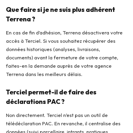
Que faire si je ne suis plus adhérent
Terrena ?
En cas de fin d’adhésion, Terrena désactivera votre
accès à Terciel. Si vous souhaitez récupérer des
données historiques (analyses, livraisons,
documents) avant la fermeture de votre compte,
faites-en la demande auprès de votre agence
Terrena dans les meilleurs délais.
Terciel permet-il de faire des
déclarations PAC ?
Non directement. Terciel n’est pas un outil de
télédéclaration PAC. En revanche, il centralise des
données (suivi parcellaire, intrants, pratiques