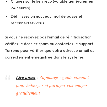
Cliquez sur le lien reçu (valable généralement
24 heures).
Définissez un nouveau mot de passe et
reconnectez-vous.
Si vous ne recevez pas l’email de réinitialisation,
vérifiez le dossier spam ou contactez le support
Terrena pour vérifier que votre adresse email est
correctement enregistrée dans le système.
Lire aussi
:
Zupimage : guide complet
pour héberger et partager vos images
gratuitement