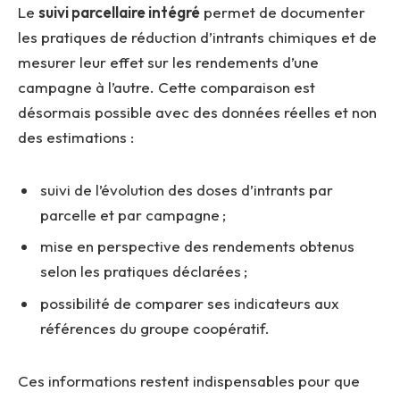
Le
suivi parcellaire intégré
permet de documenter
les pratiques de réduction d’intrants chimiques et de
mesurer leur effet sur les rendements d’une
campagne à l’autre. Cette comparaison est
désormais possible avec des données réelles et non
des estimations :
suivi de l’évolution des doses d’intrants par
parcelle et par campagne ;
mise en perspective des rendements obtenus
selon les pratiques déclarées ;
possibilité de comparer ses indicateurs aux
références du groupe coopératif.
Ces informations restent indispensables pour que