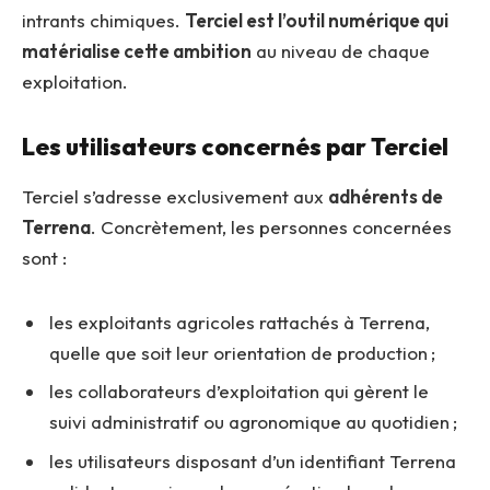
intrants chimiques.
Terciel est l’outil numérique qui
matérialise cette ambition
au niveau de chaque
exploitation.
Les utilisateurs concernés par Terciel
Terciel s’adresse exclusivement aux
adhérents de
Terrena
. Concrètement, les personnes concernées
sont :
les exploitants agricoles rattachés à Terrena,
quelle que soit leur orientation de production ;
les collaborateurs d’exploitation qui gèrent le
suivi administratif ou agronomique au quotidien ;
les utilisateurs disposant d’un identifiant Terrena